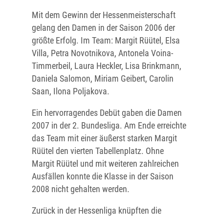
Mit dem Gewinn der Hessenmeisterschaft
gelang den Damen in der Saison 2006 der
größte Erfolg. Im Team: Margit Rüütel, Elsa
Villa, Petra Novotnikova, Antonela Voina-
Timmerbeil, Laura Heckler, Lisa Brinkmann,
Daniela Salomon, Miriam Geibert, Carolin
Saan, Ilona Poljakova.
Ein hervorragendes Debüt gaben die Damen
2007 in der 2. Bundesliga. Am Ende erreichte
das Team mit einer äußerst starken Margit
Rüütel den vierten Tabellenplatz. Ohne
Margit Rüütel und mit weiteren zahlreichen
Ausfällen konnte die Klasse in der Saison
2008 nicht gehalten werden.
Zurück in der Hessenliga knüpften die