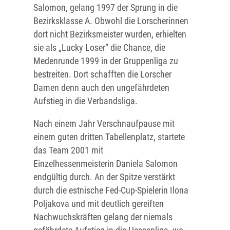
Salomon, gelang 1997 der Sprung in die
Bezirksklasse A. Obwohl die Lorscherinnen
dort nicht Bezirksmeister wurden, erhielten
sie als „Lucky Loser“ die Chance, die
Medenrunde 1999 in der Gruppenliga zu
bestreiten. Dort schafften die Lorscher
Damen denn auch den ungefährdeten
Aufstieg in die Verbandsliga.
Nach einem Jahr Verschnaufpause mit
einem guten dritten Tabellenplatz, startete
das Team 2001 mit
Einzelhessenmeisterin Daniela Salomon
endgültig durch. An der Spitze verstärkt
durch die estnische Fed-Cup-Spielerin Ilona
Poljakova und mit deutlich gereiften
Nachwuchskräften gelang der niemals