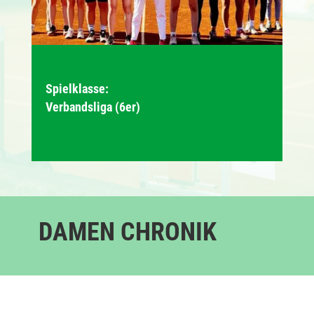
Spielklasse:
Verbandsliga (6er)
DAMEN CHRONIK