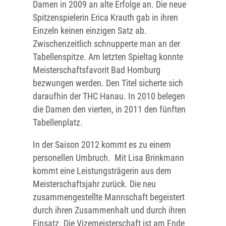
Damen in 2009 an alte Erfolge an. Die neue
Spitzenspielerin Erica Krauth gab in ihren
Einzeln keinen einzigen Satz ab.
Zwischenzeitlich schnupperte man an der
Tabellenspitze. Am letzten Spieltag konnte
Meisterschaftsfavorit Bad Homburg
bezwungen werden. Den Titel sicherte sich
daraufhin der THC Hanau. In 2010 belegen
die Damen den vierten, in 2011 den fünften
Tabellenplatz.
In der Saison 2012 kommt es zu einem
personellen Umbruch. Mit Lisa Brinkmann
kommt eine Leistungsträgerin aus dem
Meisterschaftsjahr zurück. Die neu
zusammengestellte Mannschaft begeistert
durch ihren Zusammenhalt und durch ihren
Einsatz. Die Vizemeisterschaft ist am Ende