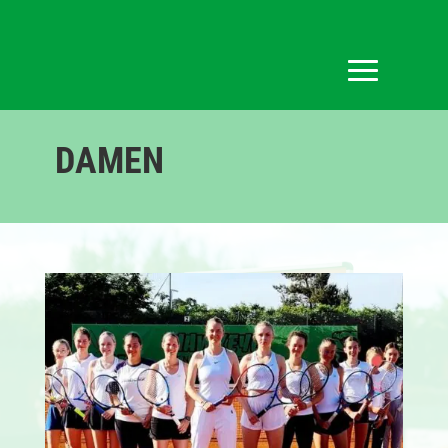
DAMEN