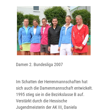
Damen 2. Bundesliga 2007
Im Schatten der Herrenmannschaften hat
sich auch die Damenmannschaft entwickelt.
1995 stieg sie in die Bezirkslasse B auf.
Verstärkt durch die Hessische
Jugendmeisterin der AK III, Daniela