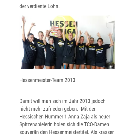
der verdiente Lohn.
Hessenmeister-Team 2013
Damit will man sich im Jahr 2013 jedoch
nicht mehr zufrieden geben. Mit der
Hessischen Nummer 1 Anna Zaja als neuer
Spitzenspielerin holen sich die TCO-Damen
souverän den Hessenmeistertitel. Als krasser