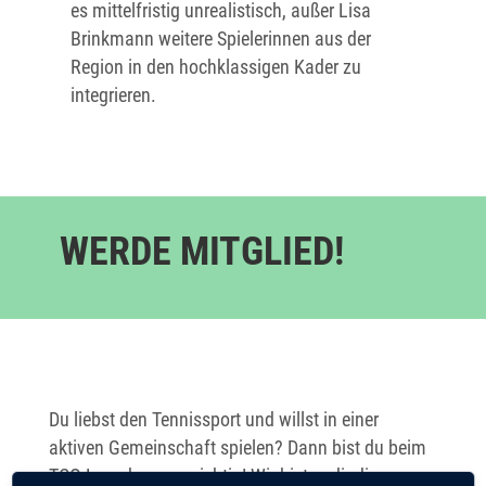
es mittelfristig unrealistisch, außer Lisa
Brinkmann weitere Spielerinnen aus der
Region in den hochklassigen Kader zu
integrieren.
WERDE MITGLIED!
Du liebst den Tennissport und willst in einer
aktiven Gemeinschaft spielen? Dann bist du beim
TCO Lorsch genau richtig! Wir bieten dir die