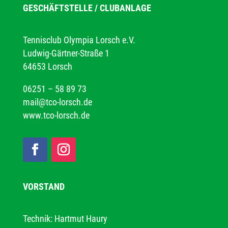
GESCHÄFTSTELLE / CLUBANLAGE
Tennisclub Olympia Lorsch e.V.
Ludwig-Gärtner-Straße 1
64653 Lorsch
06251 – 58 89 73
mail@tco-lorsch.de
www.tco-lorsch.de
VORSTAND
Technik: Hartmut Haury