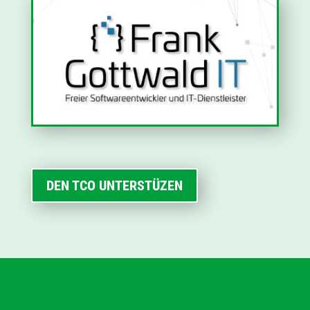
DEN TCO UNTERSTÜZEN