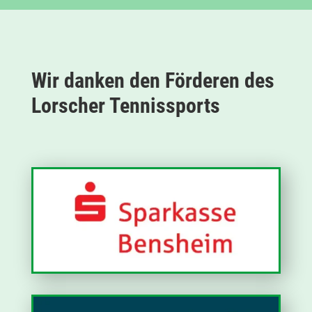
Wir danken den Förderen des
Lorscher Tennissports