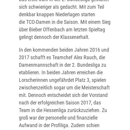
sich schwieriger als gedacht. Mit zum Teil
denkbar knappen Niederlagen starten
die TCO-Damen in die Saison. Mit einem Sieg
über Bieber Offenbach am letzten Spieltag
gelingt dennoch der Klassenerhalt.
In den kommenden beiden Jahren 2016 und
2017 schafft es Teamchef Alex Rauch, die
Damenmannschaft in der 2. Bundesliga zu
etablieren. In beiden Jahren erreichen die
Lorscherinnen ungefährdet Platz 3, spielen
zwischenzeitlich sogar um die Meisterschaft
mit. Dennoch entscheidet sich der Vorstand
nach der erfolgreichen Saison 2017, das
Team in die Hessenliga zurückzuziehen. Zu
groß war der personelle und finanzielle
Aufwand in der Profiliga. Zudem schien