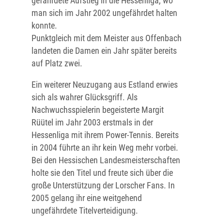
gefährdete Aufstieg in die Hessenliga, wo
man sich im Jahr 2002 ungefährdet halten
konnte.
Punktgleich mit dem Meister aus Offenbach
landeten die Damen ein Jahr später bereits
auf Platz zwei.
Ein weiterer Neuzugang aus Estland erwies
sich als wahrer Glücksgriff. Als
Nachwuchsspielerin begeisterte Margit
Rüütel im Jahr 2003 erstmals in der
Hessenliga mit ihrem Power-Tennis. Bereits
in 2004 führte an ihr kein Weg mehr vorbei.
Bei den Hessischen Landesmeisterschaften
holte sie den Titel und freute sich über die
große Unterstützung der Lorscher Fans. In
2005 gelang ihr eine weitgehend
ungefährdete Titelverteidigung.