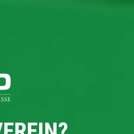
VEREIN?