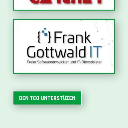
DEN TCO UNTERSTÜZEN