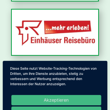
Diese Seite nutzt Website-Tracking-Technologien von
Dritten, um ihre Dienste anzubieten, stetig zu
verbessern und Werbung entsprechend den
Interessen der Nutzer anzuzeigen.
Akzeptieren