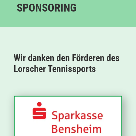
SPONSORING
Wir danken den Förderen des
Lorscher Tennissports