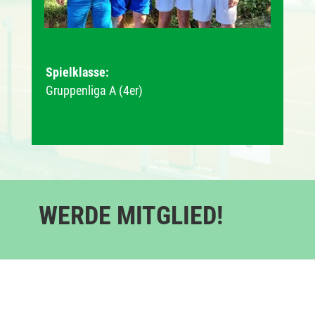
Spielklasse:
Gruppenliga A (4er)
WERDE MITGLIED!