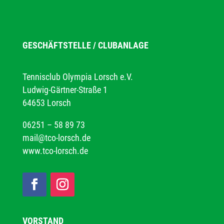
GESCHÄFTSTELLE / CLUBANLAGE
Tennisclub Olympia Lorsch e.V.
Ludwig-Gärtner-Straße 1
64653 Lorsch
06251 – 58 89 73
mail@tco-lorsch.de
www.tco-lorsch.de
VORSTAND