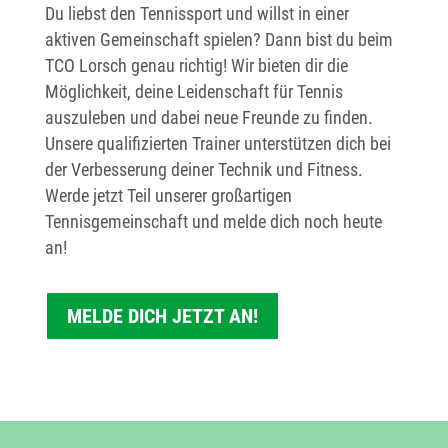
Du liebst den Tennissport und willst in einer
aktiven Gemeinschaft spielen? Dann bist du beim
TCO Lorsch genau richtig! Wir bieten dir die
Möglichkeit, deine Leidenschaft für Tennis
auszuleben und dabei neue Freunde zu finden.
Unsere qualifizierten Trainer unterstützen dich bei
der Verbesserung deiner Technik und Fitness.
Werde jetzt Teil unserer großartigen
Tennisgemeinschaft und melde dich noch heute
an!
MELDE DICH JETZT AN!