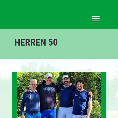
HERREN 50