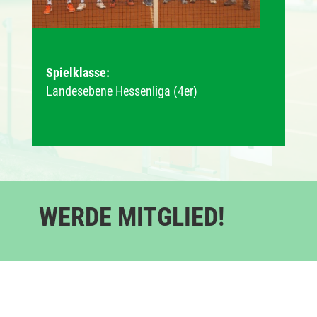
Spielklasse:
Landesebene Hessenliga (4er)
WERDE MITGLIED!