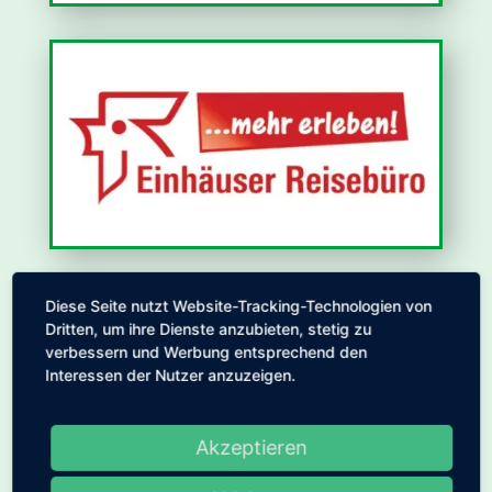
Diese Seite nutzt Website-Tracking-Technologien von
Dritten, um ihre Dienste anzubieten, stetig zu
verbessern und Werbung entsprechend den
Interessen der Nutzer anzuzeigen.
Akzeptieren