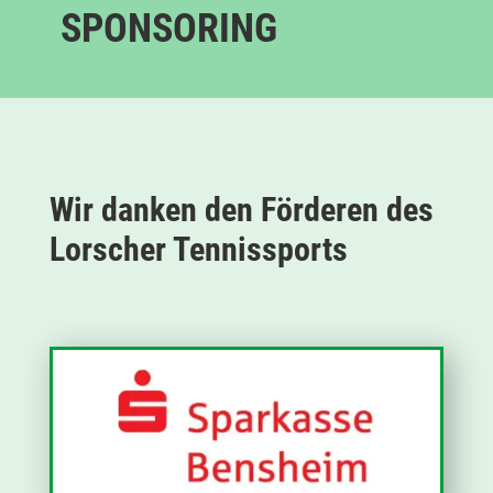
SPONSORING
Wir danken den Förderen des
Lorscher Tennissports