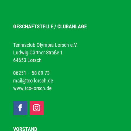
GESCHÄFTSTELLE / CLUBANLAGE
Tennisclub Olympia Lorsch e.V.
Ludwig-Gärtner-Straße 1
64653 Lorsch
06251 – 58 89 73
mail@tco-lorsch.de
www.tco-lorsch.de
VORSTAND