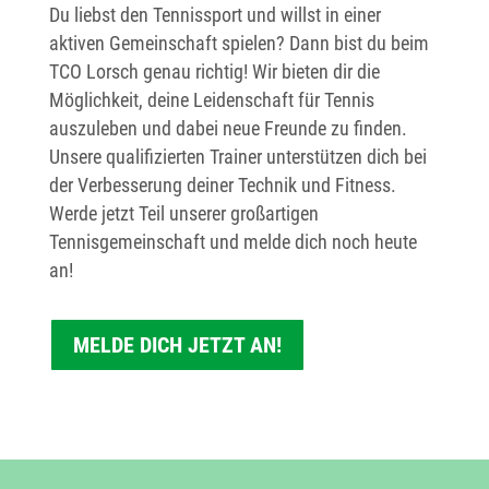
Du liebst den Tennissport und willst in einer
aktiven Gemeinschaft spielen? Dann bist du beim
TCO Lorsch genau richtig! Wir bieten dir die
Möglichkeit, deine Leidenschaft für Tennis
auszuleben und dabei neue Freunde zu finden.
Unsere qualifizierten Trainer unterstützen dich bei
der Verbesserung deiner Technik und Fitness.
Werde jetzt Teil unserer großartigen
Tennisgemeinschaft und melde dich noch heute
an!
MELDE DICH JETZT AN!