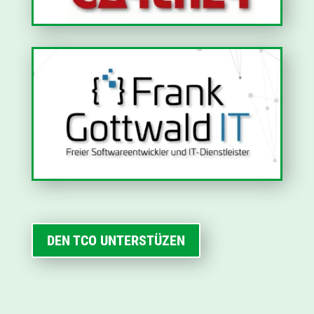
DEN TCO UNTERSTÜZEN