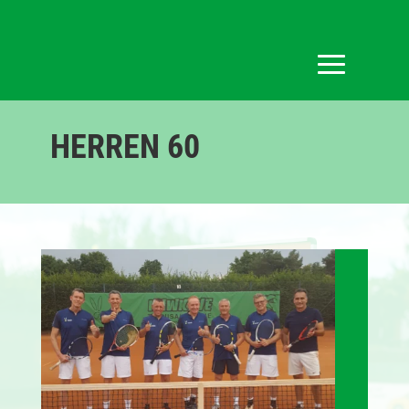
HERREN 60