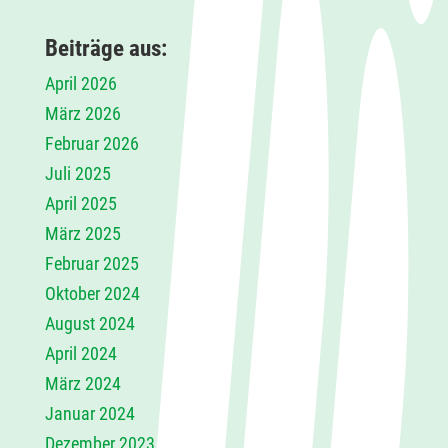
Beiträge aus:
April 2026
März 2026
Februar 2026
Juli 2025
April 2025
März 2025
Februar 2025
Oktober 2024
August 2024
April 2024
März 2024
Januar 2024
Dezember 2023