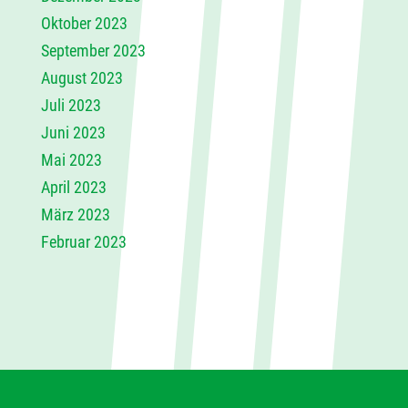
Oktober 2023
September 2023
August 2023
Juli 2023
Juni 2023
Mai 2023
April 2023
März 2023
Februar 2023