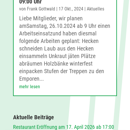
09:00 Uhr
von
Frank Gottwald
|
17 Okt., 2024
|
Aktuelles
Liebe Mitglieder, wir planen
amSamstag, 26.10.2024 ab 9 Uhr einen
Arbeitseinsatzund haben diesmal
folgende Arbeiten geplant: Hecken
schneiden Laub aus den Hecken
einsammeln Unkraut jäten Plätze
abräumen Holzbänke winterfest
einpacken Stufen der Treppen zu den
Emporen...
mehr lesen
Aktuelle Beiträge
Restaurant Eröffnung am 17. April 2026 ab 17:00