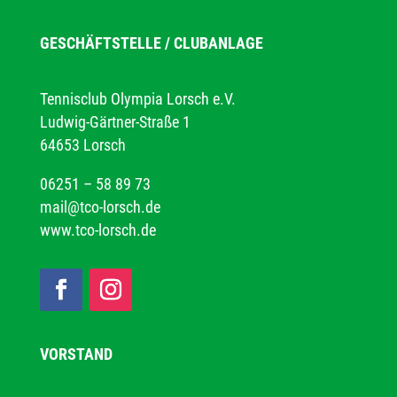
GESCHÄFTSTELLE / CLUBANLAGE
Tennisclub Olympia Lorsch e.V.
Ludwig-Gärtner-Straße 1
64653 Lorsch
06251 – 58 89 73
mail@tco-lorsch.de
www.tco-lorsch.de
VORSTAND