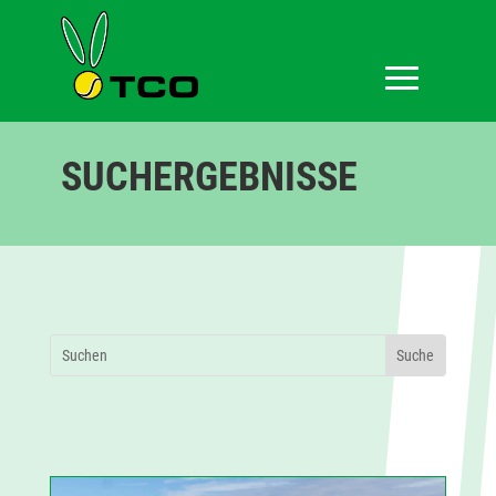
SUCHERGEBNISSE