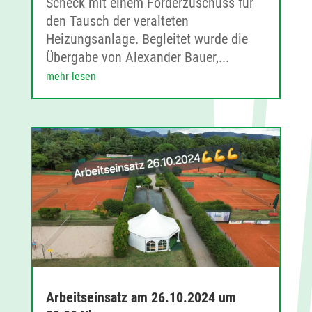
Scheck mit einem Förderzuschuss für
den Tausch der veralteten
Heizungsanlage. Begleitet wurde die
Übergabe von Alexander Bauer,...
mehr lesen
Arbeitseinsatz am 26.10.2024 um