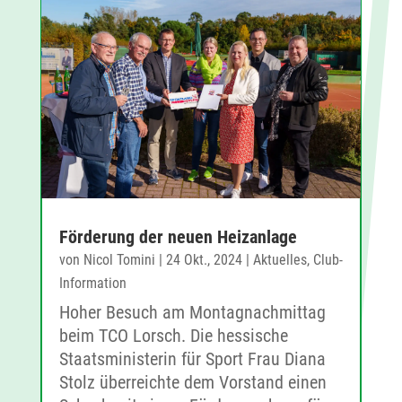
Förderung der neuen Heizanlage
von
Nicol Tomini
|
24 Okt., 2024
|
Aktuelles
,
Club-
Information
Hoher Besuch am Montagnachmittag
beim TCO Lorsch. Die hessische
Staatsministerin für Sport Frau Diana
Stolz überreichte dem Vorstand einen