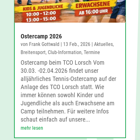
Ostercamp 2026
von
Frank Gottwald
|
13 Feb., 2026
|
Aktuelles
,
Breitensport
,
Club-Information
,
Termine
Ostercamp beim TCO Lorsch Vom
30.03. -02.04.2026 findet unser
alljährliches Tennis-Ostercamp auf der
Anlage des TCO Lorsch statt. Wie
immer können sowohl Kinder und
Jugendliche als auch Erwachsene am
Camp teilnehmen. Für weitere Infos
schaut einfach auf unsere...
mehr lesen