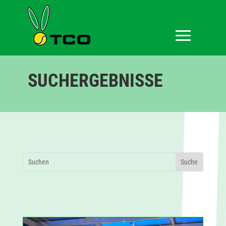
SUCHERGEBNISSE