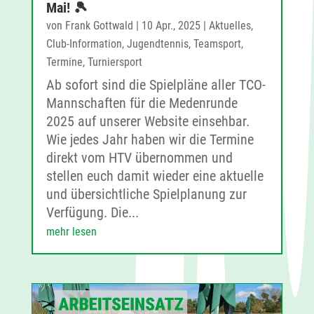
Mai! 🎾
von
Frank Gottwald
|
10 Apr., 2025
|
Aktuelles
,
Club-Information
,
Jugendtennis
,
Teamsport
,
Termine
,
Turniersport
Ab sofort sind die Spielpläne aller TCO-
Mannschaften für die Medenrunde
2025 auf unserer Website einsehbar.
Wie jedes Jahr haben wir die Termine
direkt vom HTV übernommen und
stellen euch damit wieder eine aktuelle
und übersichtliche Spielplanung zur
Verfügung. Die...
mehr lesen