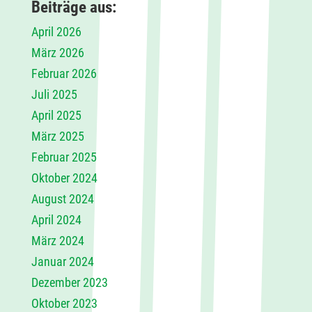
Beiträge aus:
April 2026
März 2026
Februar 2026
Juli 2025
April 2025
März 2025
Februar 2025
Oktober 2024
August 2024
April 2024
März 2024
Januar 2024
Dezember 2023
Oktober 2023