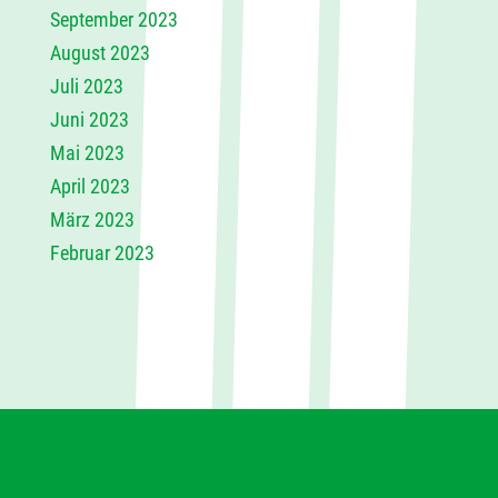
September 2023
August 2023
Juli 2023
Juni 2023
Mai 2023
April 2023
März 2023
Februar 2023