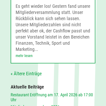
Es geht wieder los! Gestern fand unsere
Mitgliederversammlung statt. Unser
Rückblick kann sich sehen lassen.
Unsere Mitgliederzahlen sind nicht
perfekt aber ok, der Cashflow passt und
unser Vorstand leistet in den Bereichen
Finanzen, Technik, Sport und
Marketing...
mehr lesen
« Ältere Einträge
Aktuelle Beiträge
Restaurant Eröffnung am 17. April 2026 ab 17:00
Uhr