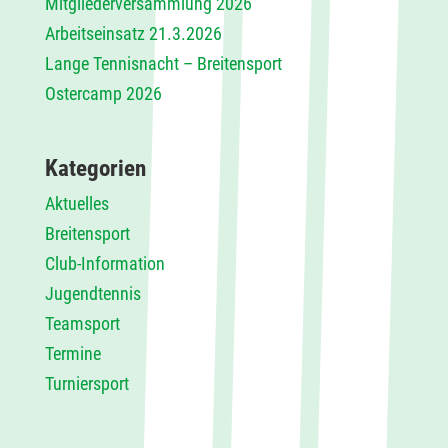
Mitgliederversammlung 2026
Arbeitseinsatz 21.3.2026
Lange Tennisnacht – Breitensport
Ostercamp 2026
Kategorien
Aktuelles
Breitensport
Club-Information
Jugendtennis
Teamsport
Termine
Turniersport