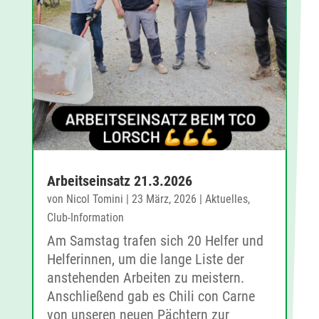
Arbeitseinsatz 21.3.2026
von
Nicol Tomini
|
23 März, 2026
|
Aktuelles
,
Club-Information
Am Samstag trafen sich 20 Helfer und
Helferinnen, um die lange Liste der
anstehenden Arbeiten zu meistern.
Anschließend gab es Chili con Carne
von unseren neuen Pächtern zur