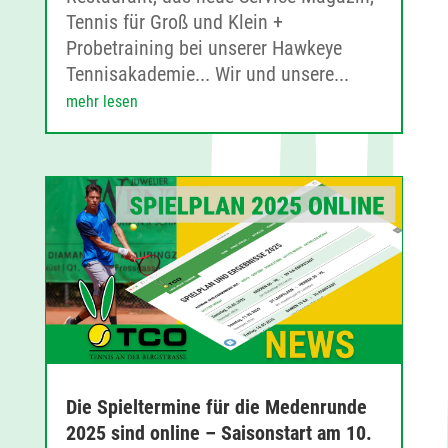
Tennis für Groß und Klein +
Probetraining bei unserer Hawkeye
Tennisakademie... Wir und unsere...
mehr lesen
Die Spieltermine für die Medenrunde
2025 sind online – Saisonstart am 10.