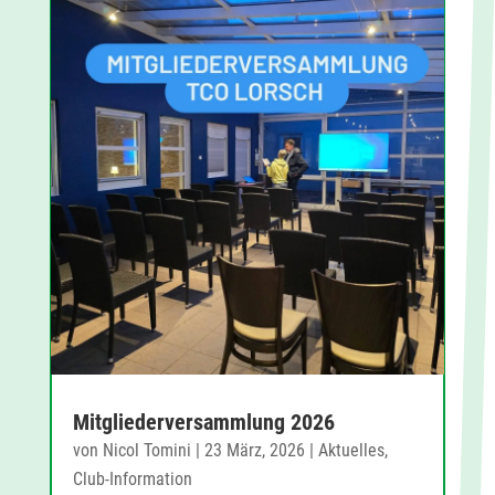
Mitgliederversammlung 2026
von
Nicol Tomini
|
23 März, 2026
|
Aktuelles
,
Club-Information