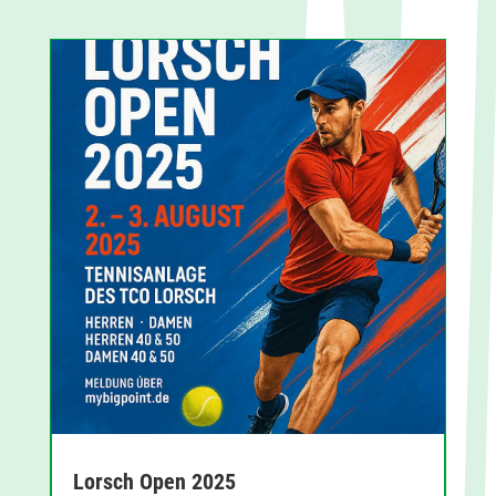
Lorsch Open 2025