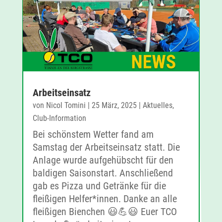
Arbeitseinsatz
von
Nicol Tomini
|
25 März, 2025
|
Aktuelles
,
Club-Information
Bei schönstem Wetter fand am
Samstag der Arbeitseinsatz statt. Die
Anlage wurde aufgehübscht für den
baldigen Saisonstart. Anschließend
gab es Pizza und Getränke für die
fleißigen Helfer*innen. Danke an alle
fleißigen Bienchen 😃💪😃 Euer TCO