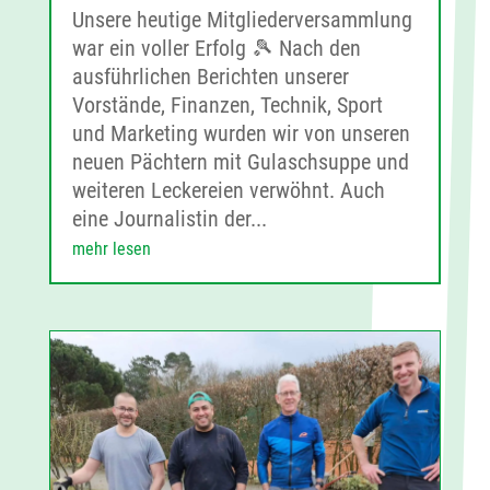
Unsere heutige Mitgliederversammlung
war ein voller Erfolg 🎾 Nach den
ausführlichen Berichten unserer
Vorstände, Finanzen, Technik, Sport
und Marketing wurden wir von unseren
neuen Pächtern mit Gulaschsuppe und
weiteren Leckereien verwöhnt. Auch
eine Journalistin der...
mehr lesen