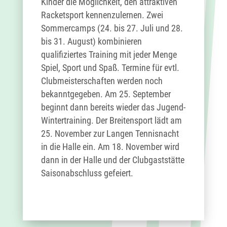
Kinder die Möglichkeit, den attraktiven
Racketsport kennenzulernen. Zwei
Sommercamps (24. bis 27. Juli und 28.
bis 31. August) kombinieren
qualifiziertes Training mit jeder Menge
Spiel, Sport und Spaß. Termine für evtl.
Clubmeisterschaften werden noch
bekanntgegeben. Am 25. September
beginnt dann bereits wieder das Jugend-
Wintertraining. Der Breitensport lädt am
25. November zur Langen Tennisnacht
in die Halle ein. Am 18. November wird
dann in der Halle und der Clubgaststätte
Saisonabschluss gefeiert.