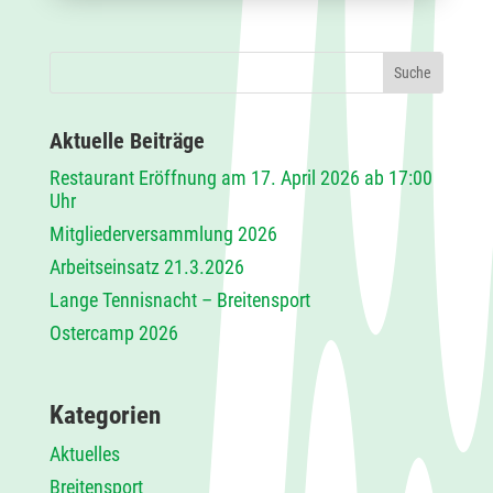
Aktuelle Beiträge
Restaurant Eröffnung am 17. April 2026 ab 17:00
Uhr
Mitgliederversammlung 2026
Arbeitseinsatz 21.3.2026
Lange Tennisnacht – Breitensport
Ostercamp 2026
Kategorien
Aktuelles
Breitensport