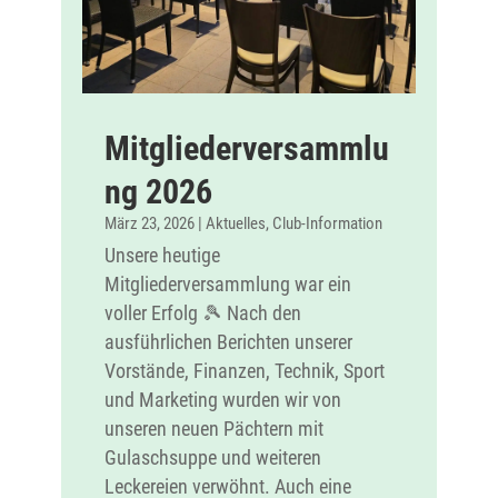
Mitgliederversammlu
ng 2026
März 23, 2026
|
Aktuelles
,
Club-Information
Unsere heutige
Mitgliederversammlung war ein
voller Erfolg 🎾 Nach den
ausführlichen Berichten unserer
Vorstände, Finanzen, Technik, Sport
und Marketing wurden wir von
unseren neuen Pächtern mit
Gulaschsuppe und weiteren
Leckereien verwöhnt. Auch eine