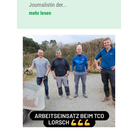
Journalistin der...
mehr lesen