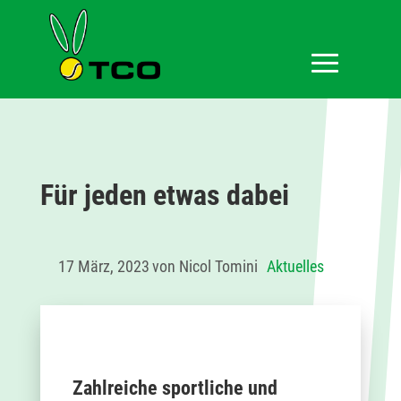
Für jeden etwas dabei
17 März, 2023
von Nicol Tomini
Aktuelles
Zahlreiche sportliche und