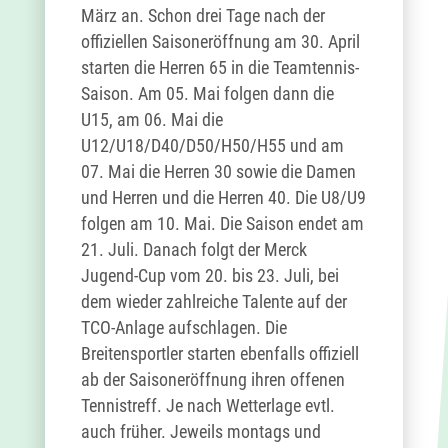
März an. Schon drei Tage nach der
offiziellen Saisoneröffnung am 30. April
starten die Herren 65 in die Teamtennis-
Saison. Am 05. Mai folgen dann die
U15, am 06. Mai die
U12/U18/D40/D50/H50/H55 und am
07. Mai die Herren 30 sowie die Damen
und Herren und die Herren 40. Die U8/U9
folgen am 10. Mai. Die Saison endet am
21. Juli. Danach folgt der Merck
Jugend-Cup vom 20. bis 23. Juli, bei
dem wieder zahlreiche Talente auf der
TCO-Anlage aufschlagen. Die
Breitensportler starten ebenfalls offiziell
ab der Saisoneröffnung ihren offenen
Tennistreff. Je nach Wetterlage evtl.
auch früher. Jeweils montags und