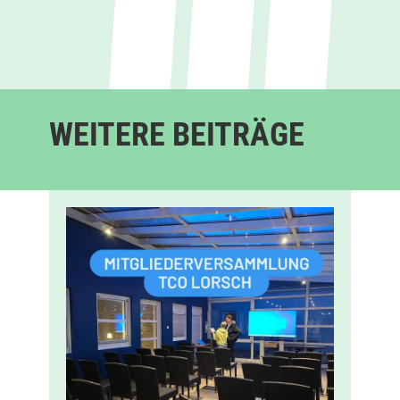
WEITERE BEITRÄGE