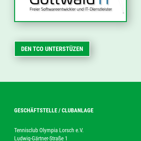
DEN TCO UNTERSTÜZEN
GESCHÄFTSTELLE / CLUBANLAGE
Tennisclub Olympia Lorsch e.V.
Ludwig-Gärtner-Straße 1