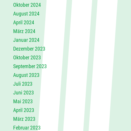
Oktober 2024
August 2024
April 2024
März 2024
Januar 2024
Dezember 2023
Oktober 2023
September 2023
August 2023
Juli 2023
Juni 2023
Mai 2023
April 2023
März 2023
Februar 2023