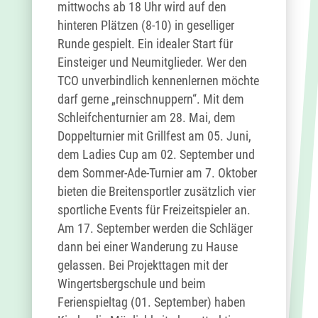
mittwochs ab 18 Uhr wird auf den
hinteren Plätzen (8-10) in geselliger
Runde gespielt. Ein idealer Start für
Einsteiger und Neumitglieder. Wer den
TCO unverbindlich kennenlernen möchte
darf gerne „reinschnuppern“. Mit dem
Schleifchenturnier am 28. Mai, dem
Doppelturnier mit Grillfest am 05. Juni,
dem Ladies Cup am 02. September und
dem Sommer-Ade-Turnier am 7. Oktober
bieten die Breitensportler zusätzlich vier
sportliche Events für Freizeitspieler an.
Am 17. September werden die Schläger
dann bei einer Wanderung zu Hause
gelassen. Bei Projekttagen mit der
Wingertsbergschule und beim
Ferienspieltag (01. September) haben