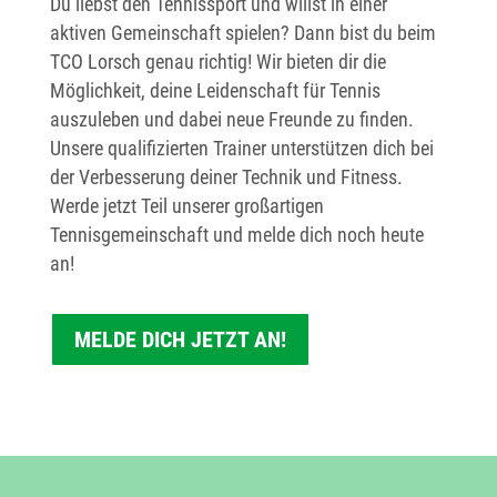
Du liebst den Tennissport und willst in einer
aktiven Gemeinschaft spielen? Dann bist du beim
TCO Lorsch genau richtig! Wir bieten dir die
Möglichkeit, deine Leidenschaft für Tennis
auszuleben und dabei neue Freunde zu finden.
Unsere qualifizierten Trainer unterstützen dich bei
der Verbesserung deiner Technik und Fitness.
Werde jetzt Teil unserer großartigen
Tennisgemeinschaft und melde dich noch heute
an!
MELDE DICH JETZT AN!