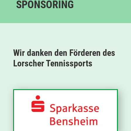
SPONSORING
Wir danken den Förderen des
Lorscher Tennissports