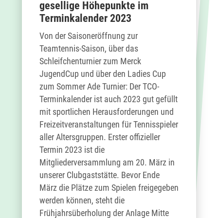
gesellige Höhepunkte im
Terminkalender 2023
Von der Saisoneröffnung zur
Teamtennis-Saison, über das
Schleifchenturnier zum Merck
JugendCup und über den Ladies Cup
zum Sommer Ade Turnier: Der TCO-
Terminkalender ist auch 2023 gut gefüllt
mit sportlichen Herausforderungen und
Freizeitveranstaltungen für Tennisspieler
aller Altersgruppen. Erster offizieller
Termin 2023 ist die
Mitgliederversammlung am 20. März in
unserer Clubgaststätte. Bevor Ende
März die Plätze zum Spielen freigegeben
werden können, steht die
Frühjahrsüberholung der Anlage Mitte