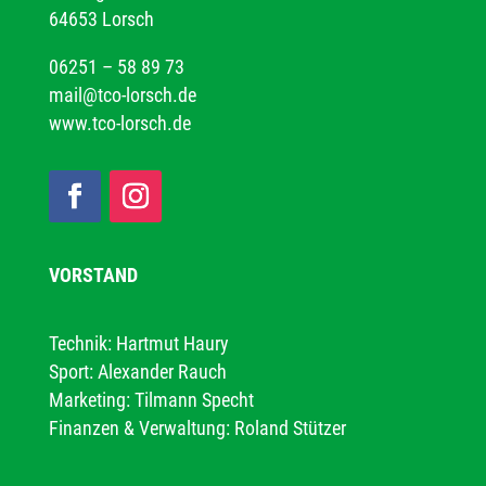
64653 Lorsch
06251 – 58 89 73
mail@tco-lorsch.de
www.tco-lorsch.de
VORSTAND
Technik: Hartmut Haury
Sport: Alexander Rauch
Marketing: Tilmann Specht
Finanzen & Verwaltung: Roland Stützer