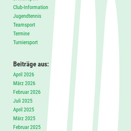
Club-Information
Jugendtennis
Teamsport
Termine
Turniersport
Beiträge aus:
April 2026
März 2026
Februar 2026
Juli 2025
April 2025
März 2025
Februar 2025