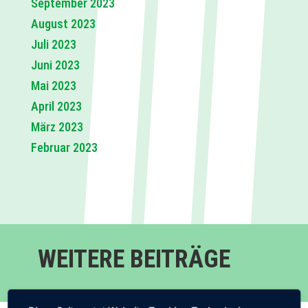
September 2023
August 2023
Juli 2023
Juni 2023
Mai 2023
April 2023
März 2023
Februar 2023
WEITERE BEITRÄGE