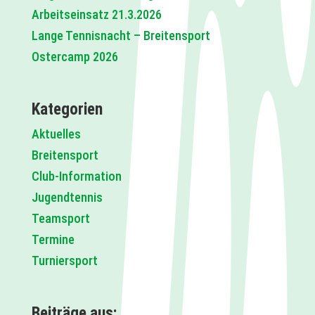
Arbeitseinsatz 21.3.2026
Lange Tennisnacht – Breitensport
Ostercamp 2026
Kategorien
Aktuelles
Breitensport
Club-Information
Jugendtennis
Teamsport
Termine
Turniersport
Beiträge aus: