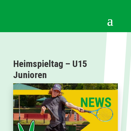
Heimspieltag – U15
Junioren