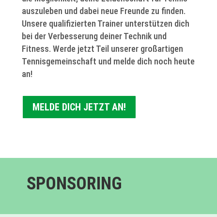
auszuleben und dabei neue Freunde zu finden.
Unsere qualifizierten Trainer unterstützen dich
bei der Verbesserung deiner Technik und
Fitness. Werde jetzt Teil unserer großartigen
Tennisgemeinschaft und melde dich noch heute
an!
MELDE DICH JETZT AN!
SPONSORING