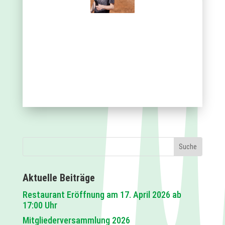
Aktuelle Beiträge
Restaurant Eröffnung am 17. April 2026 ab
17:00 Uhr
Mitgliederversammlung 2026