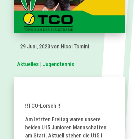
29 Juni, 2023
von Nicol Tomini
Aktuelles
|
Jugendtennis
‼️TCO-Lorsch ‼️
Am letzten Freitag waren unsere
beiden U15 Junioren Mannschaften
am Start. Aktuell stehen die U15 I