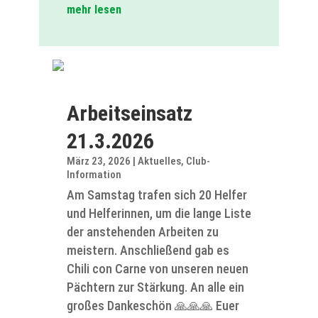
mehr lesen
Arbeitseinsatz
21.3.2026
März 23, 2026
|
Aktuelles
,
Club-
Information
Am Samstag trafen sich 20 Helfer
und Helferinnen, um die lange Liste
der anstehenden Arbeiten zu
meistern. Anschließend gab es
Chili con Carne von unseren neuen
Pächtern zur Stärkung. An alle ein
großes Dankeschön 🙏🙏🙏 Euer