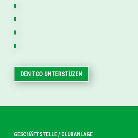
DEN TCO UNTERSTÜZEN
GESCHÄFTSTELLE / CLUBANLAGE