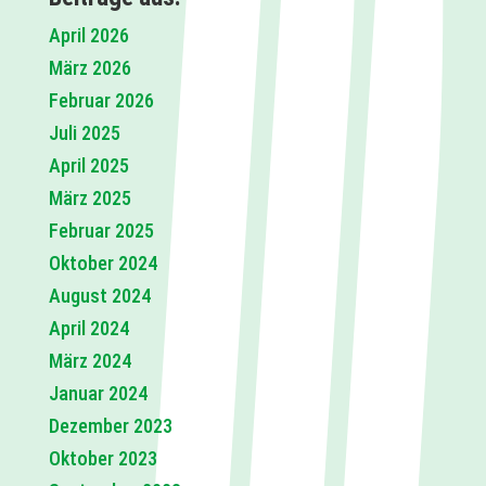
April 2026
März 2026
Februar 2026
Juli 2025
April 2025
März 2025
Februar 2025
Oktober 2024
August 2024
April 2024
März 2024
Januar 2024
Dezember 2023
Oktober 2023