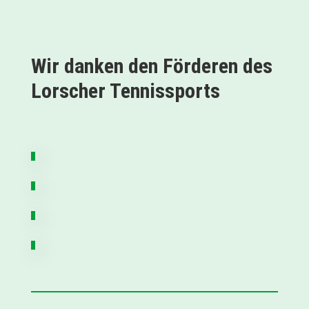
Wir danken den Förderen des
Lorscher Tennissports