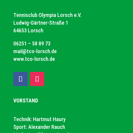
Tennisclub Olympia Lorsch e.V.
Ludwig-Gärtner-Straße 1
64653 Lorsch
06251 – 58 89 73
mail@tco-lorsch.de
www.tco-lorsch.de
VORSTAND
Technik: Hartmut Haury
Sport: Alexander Rauch