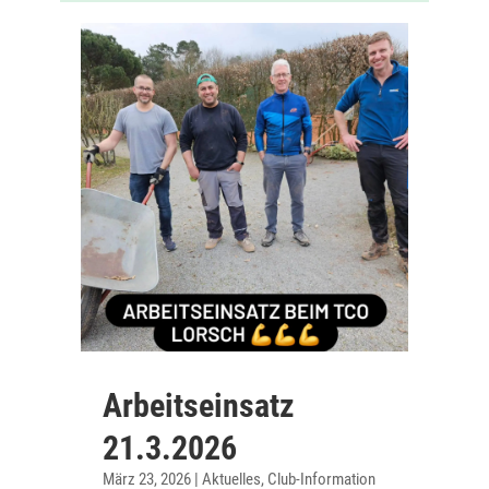
Arbeitseinsatz
21.3.2026
März 23, 2026
|
Aktuelles
,
Club-Information