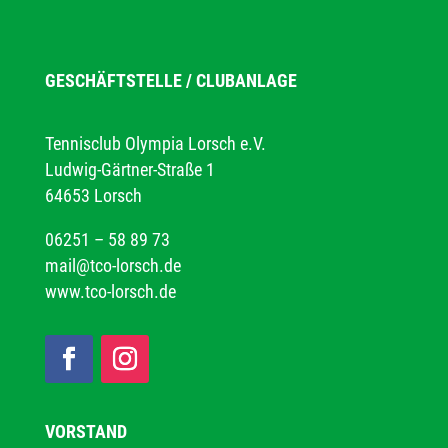
GESCHÄFTSTELLE / CLUBANLAGE
Tennisclub Olympia Lorsch e.V.
Ludwig-Gärtner-Straße 1
64653 Lorsch
06251 – 58 89 73
mail@tco-lorsch.de
www.tco-lorsch.de
VORSTAND