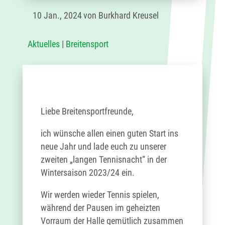
10 Jan., 2024
von Burkhard Kreusel
Aktuelles
|
Breitensport
Liebe Breitensportfreunde,
ich wünsche allen einen guten Start ins
neue Jahr und lade euch zu unserer
zweiten „langen Tennisnacht“ in der
Wintersaison 2023/24 ein.
Wir werden wieder Tennis spielen,
während der Pausen im geheizten
Vorraum der Halle gemütlich zusammen