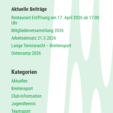
Aktuelle Beiträge
Restaurant Eröffnung am 17. April 2026 ab 17:00
Uhr
Mitgliederversammlung 2026
Arbeitseinsatz 21.3.2026
Lange Tennisnacht – Breitensport
Ostercamp 2026
Kategorien
Aktuelles
Breitensport
Club-Information
Jugendtennis
Teamsport