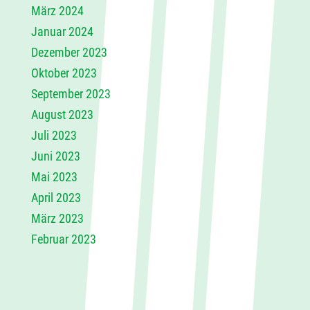
März 2024
Januar 2024
Dezember 2023
Oktober 2023
September 2023
August 2023
Juli 2023
Juni 2023
Mai 2023
April 2023
März 2023
Februar 2023