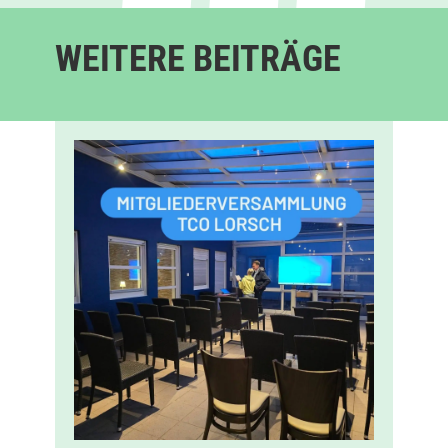
WEITERE BEITRÄGE