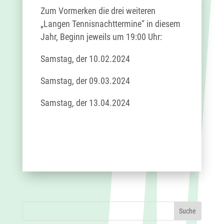
Zum Vormerken die drei weiteren
„Langen Tennisnachttermine“ in diesem
Jahr, Beginn jeweils um 19:00 Uhr:
Samstag, der 10.02.2024
Samstag, der 09.03.2024
Samstag, der 13.04.2024