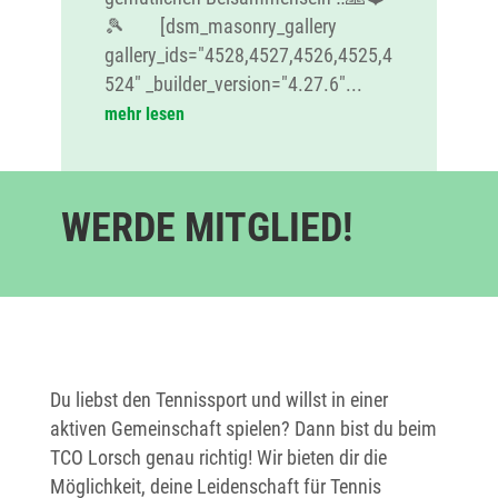
🎾 [dsm_masonry_gallery
gallery_ids="4528,4527,4526,4525,4
524" _builder_version="4.27.6"...
mehr lesen
WERDE MITGLIED!
Du liebst den Tennissport und willst in einer
aktiven Gemeinschaft spielen? Dann bist du beim
TCO Lorsch genau richtig! Wir bieten dir die
Möglichkeit, deine Leidenschaft für Tennis