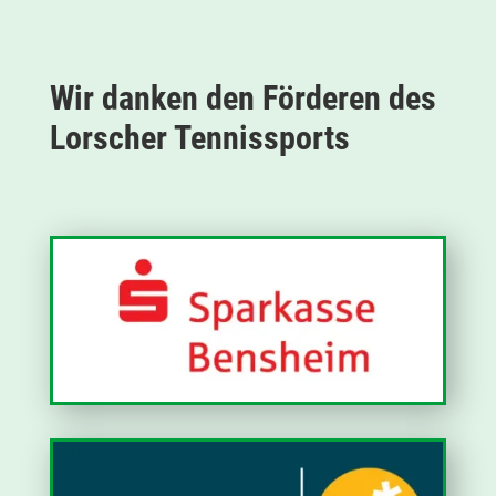
Wir danken den Förderen des
Lorscher Tennissports