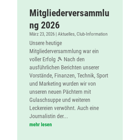
Mitgliederversammlu
ng 2026
März 23, 2026
|
Aktuelles
,
Club-Information
Unsere heutige
Mitgliederversammlung war ein
voller Erfolg 🎾 Nach den
ausführlichen Berichten unserer
Vorstände, Finanzen, Technik, Sport
und Marketing wurden wir von
unseren neuen Pächtern mit
Gulaschsuppe und weiteren
Leckereien verwöhnt. Auch eine
Journalistin der...
mehr lesen