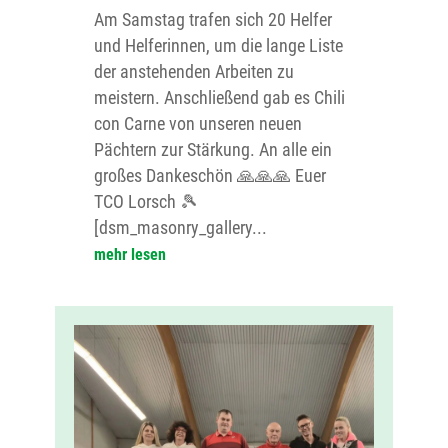
Am Samstag trafen sich 20 Helfer
und Helferinnen, um die lange Liste
der anstehenden Arbeiten zu
meistern. Anschließend gab es Chili
con Carne von unseren neuen
Pächtern zur Stärkung. An alle ein
großes Dankeschön 🙏🙏🙏 Euer
TCO Lorsch 🎾
[dsm_masonry_gallery...
mehr lesen