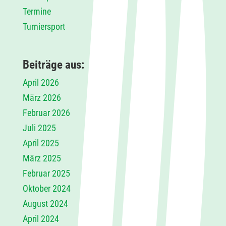
Termine
Turniersport
Beiträge aus:
April 2026
März 2026
Februar 2026
Juli 2025
April 2025
März 2025
Februar 2025
Oktober 2024
August 2024
April 2024