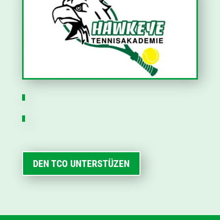
DEN TCO UNTERSTÜZEN