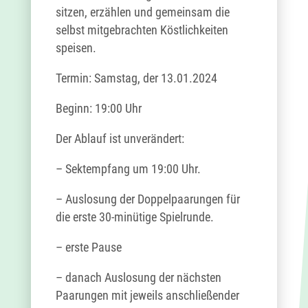
sitzen, erzählen und gemeinsam die
selbst mitgebrachten Köstlichkeiten
speisen.
Termin: Samstag, der 13.01.2024
Beginn: 19:00 Uhr
Der Ablauf ist unverändert:
– Sektempfang um 19:00 Uhr.
– Auslosung der Doppelpaarungen für
die erste 30-minütige Spielrunde.
– erste Pause
– danach Auslosung der nächsten
Paarungen mit jeweils anschließender