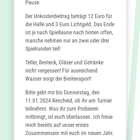
Pause.
Der Unkostenbeitrag beträgt 12 Euro für
die Halle und 3 Euro Lichtgeld. Das Ende
ist je nach Spiellaune nach hinten offen,
manche nehmen nur an zwei oder drei
Spielrunden teil!
Teller, Besteck, Gläser und Getränke
nicht vergessen! Für ausreichend
Wasser sorgt der Breitensport!
Bitte gebt mir bis Donnerstag, den
11.01.2024 Bescheid, ob ihr am Turnier
teilnehmt. Was ihr zum Probieren
mitbringt, ist euch überlassen. Ich freue
mich bereits auf unser erstes
Zusammensein mit euch im neuen Jahr.