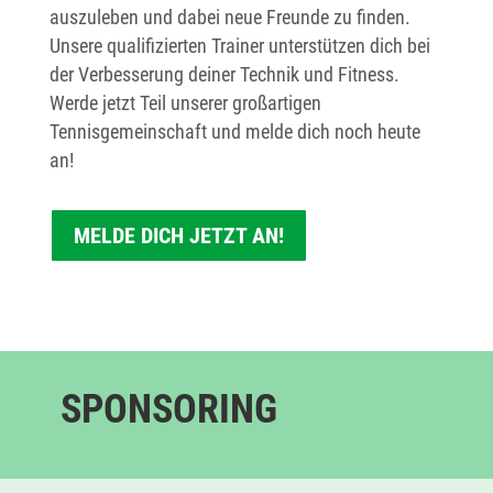
auszuleben und dabei neue Freunde zu finden.
Unsere qualifizierten Trainer unterstützen dich bei
der Verbesserung deiner Technik und Fitness.
Werde jetzt Teil unserer großartigen
Tennisgemeinschaft und melde dich noch heute
an!
MELDE DICH JETZT AN!
SPONSORING