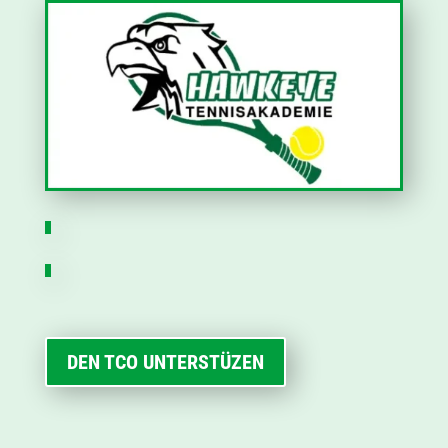
DEN TCO UNTERSTÜZEN