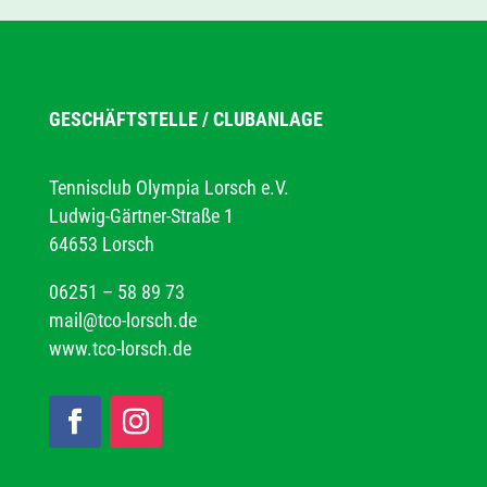
GESCHÄFTSTELLE / CLUBANLAGE
Tennisclub Olympia Lorsch e.V.
Ludwig-Gärtner-Straße 1
64653 Lorsch
06251 – 58 89 73
mail@tco-lorsch.de
www.tco-lorsch.de