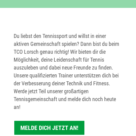
Du liebst den Tennissport und willst in einer
aktiven Gemeinschaft spielen? Dann bist du beim
TCO Lorsch genau richtig! Wir bieten dir die
Möglichkeit, deine Leidenschaft für Tennis
auszuleben und dabei neue Freunde zu finden.
Unsere qualifizierten Trainer unterstützen dich bei
der Verbesserung deiner Technik und Fitness.
Werde jetzt Teil unserer großartigen
Tennisgemeinschaft und melde dich noch heute
an!
MELDE DICH JETZT AN!