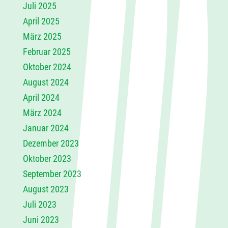
Juli 2025
April 2025
März 2025
Februar 2025
Oktober 2024
August 2024
April 2024
März 2024
Januar 2024
Dezember 2023
Oktober 2023
September 2023
August 2023
Juli 2023
Juni 2023