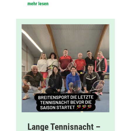
mehr lesen
Lange Tennisnacht –