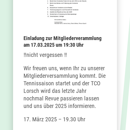
Einladung zur Mitgliederverammlung
am 17.03.2025 um 19:30 Uhr
‼️nicht vergessen ‼️
Wir freuen uns, wenn Ihr zu unserer
Mitgliederversammlung kommt. Die
Tennissaison startet und der TCO
Lorsch wird das letzte Jahr
nochmal Revue passieren lassen
und uns über 2025 informieren.
17. März 2025 – 19.30 Uhr