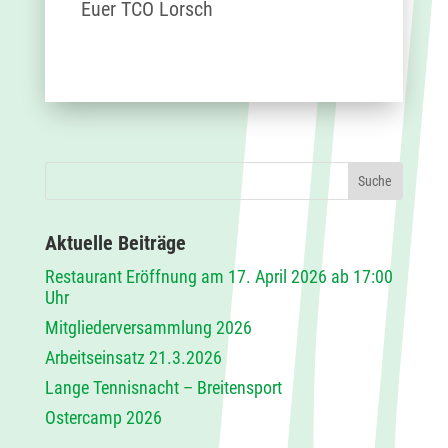
Euer TCO Lorsch
Aktuelle Beiträge
Restaurant Eröffnung am 17. April 2026 ab 17:00
Uhr
Mitgliederversammlung 2026
Arbeitseinsatz 21.3.2026
Lange Tennisnacht – Breitensport
Ostercamp 2026