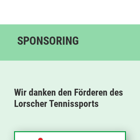
SPONSORING
Wir danken den Förderen des
Lorscher Tennissports