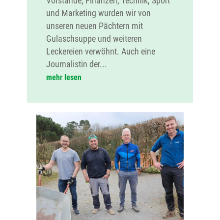
Vorstände, Finanzen, Technik, Sport
und Marketing wurden wir von
unseren neuen Pächtern mit
Gulaschsuppe und weiteren
Leckereien verwöhnt. Auch eine
Journalistin der...
mehr lesen