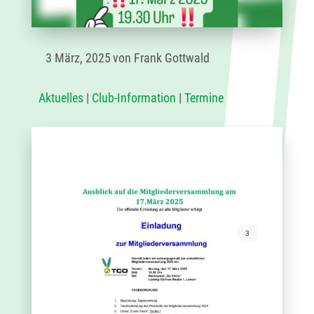
3 März, 2025
von Frank Gottwald
Aktuelles
|
Club-Information
|
Termine