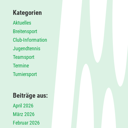
Kategorien
Aktuelles
Breitensport
Club-Information
Jugendtennis
Teamsport
Termine
Turniersport
Beiträge aus:
April 2026
März 2026
Februar 2026