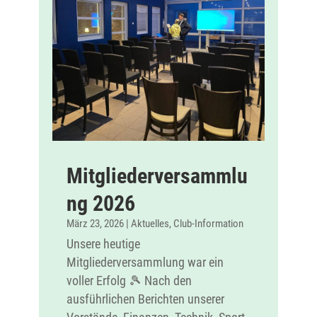
Mitgliederversammlu
ng 2026
März 23, 2026
|
Aktuelles
,
Club-Information
Unsere heutige
Mitgliederversammlung war ein
voller Erfolg 🎾 Nach den
ausführlichen Berichten unserer