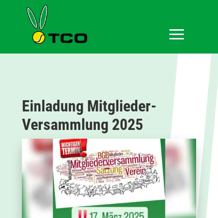
Einladung Mitglieder-
Versammlung 2025