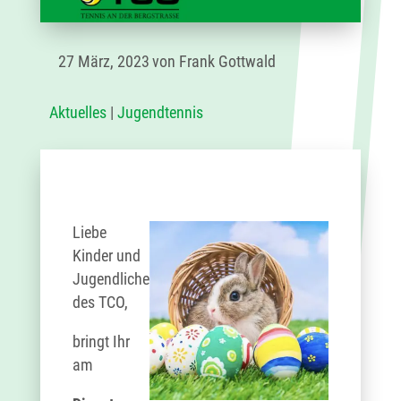
27 März, 2023
von Frank Gottwald
Aktuelles
|
Jugendtennis
Liebe
Kinder und
Jugendliche
des TCO,
bringt Ihr
am