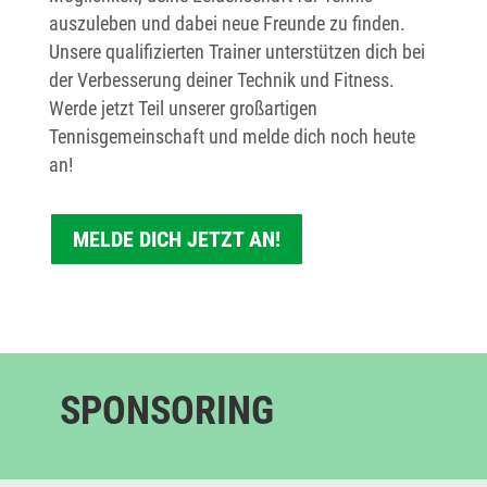
auszuleben und dabei neue Freunde zu finden.
Unsere qualifizierten Trainer unterstützen dich bei
der Verbesserung deiner Technik und Fitness.
Werde jetzt Teil unserer großartigen
Tennisgemeinschaft und melde dich noch heute
an!
MELDE DICH JETZT AN!
SPONSORING