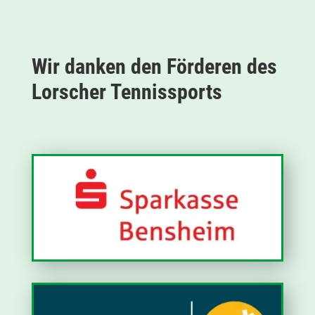
Wir danken den Förderen des
Lorscher Tennissports