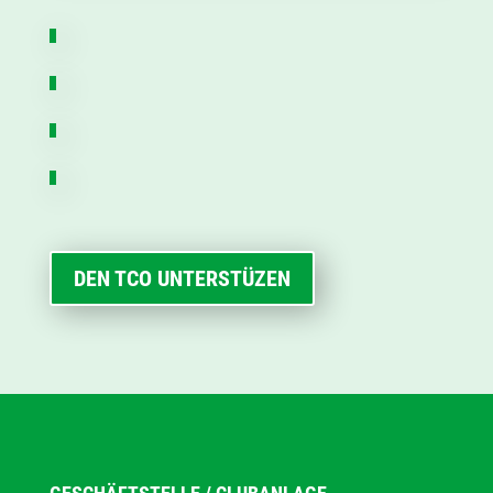
DEN TCO UNTERSTÜZEN