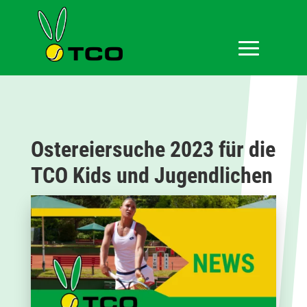
Ostereiersuche 2023 für die
TCO Kids und Jugendlichen