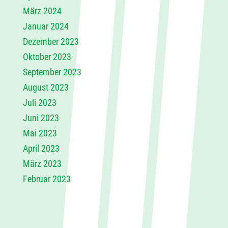
März 2024
Januar 2024
Dezember 2023
Oktober 2023
September 2023
August 2023
Juli 2023
Juni 2023
Mai 2023
April 2023
März 2023
Februar 2023