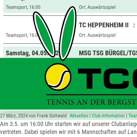
27 März, 2024
von Frank Gottwald
Aktuelles
|
Club-Information
|
Tea
Am 3.5. um 16:00 Uhr starten wir auf unserer Clubanlage
vertreten. Dabei spielen wir mit 6 Mannschaften auf Lan