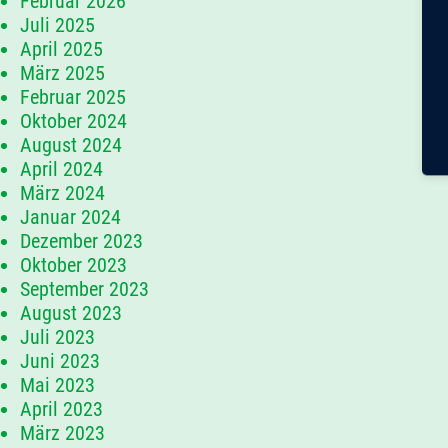
Februar 2026
Juli 2025
April 2025
März 2025
Februar 2025
Oktober 2024
August 2024
April 2024
März 2024
Januar 2024
Dezember 2023
Oktober 2023
September 2023
August 2023
Juli 2023
Juni 2023
Mai 2023
April 2023
März 2023