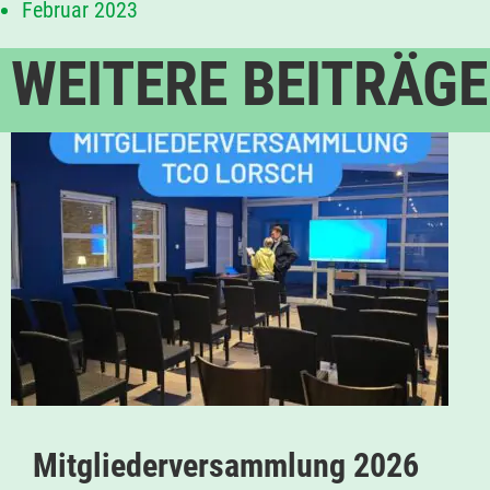
Februar 2023
WEITERE BEITRÄGE
Mitgliederversammlung 2026