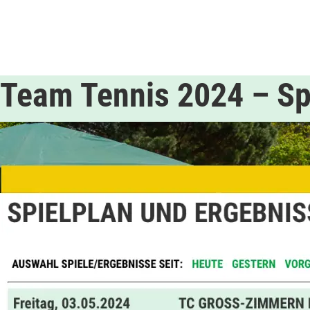
Team Tennis 2024 – Sp