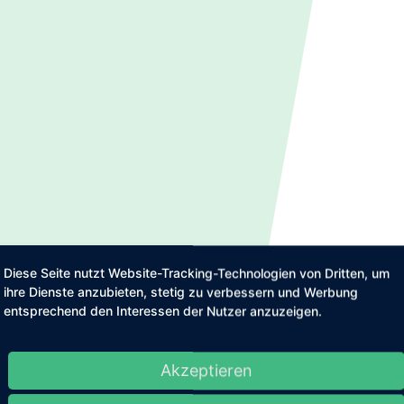
Diese Seite nutzt Website-Tracking-Technologien von Dritten, um
ihre Dienste anzubieten, stetig zu verbessern und Werbung
entsprechend den Interessen der Nutzer anzuzeigen.
Akzeptieren