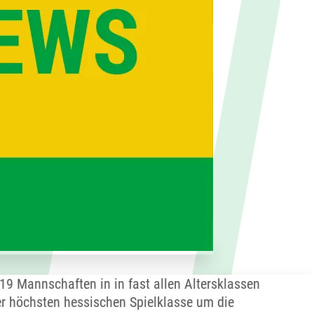
19 Mannschaften in in fast allen Altersklassen
der höchsten hessischen Spielklasse um die