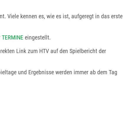
 Viele kennen es, wie es ist, aufgeregt in das erste
r
TERMINE
eingestellt.
irekten Link zum HTV auf den Spielbericht der
 Spieltage und Ergebnisse werden immer ab dem Tag