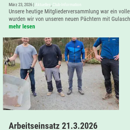
März 23, 2026
|
Aktuelles
,
Club-Information
Unsere heutige Mitgliederversammlung war ein volle
wurden wir von unseren neuen Pächtern mit Gulaschs
mehr lesen
Arbeitseinsatz 21.3.2026