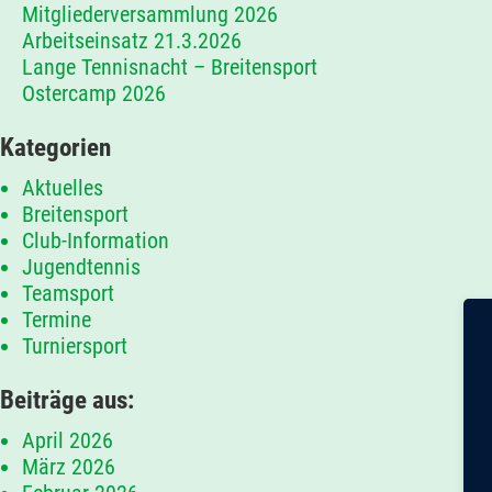
Mitgliederversammlung 2026
Arbeitseinsatz 21.3.2026
Lange Tennisnacht – Breitensport
Ostercamp 2026
Kategorien
Aktuelles
Breitensport
Club-Information
Jugendtennis
Teamsport
Termine
Turniersport
Beiträge aus:
April 2026
März 2026