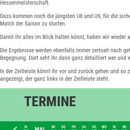
Hessenmeisterschaft.
Dazu kommen noch die jüngsten U8 und U9, für die sicherl
Match der Saison zu starten.
Damit ihr alles im Blick halten könnt, haben wir wieder 
Die Ergebnisse werden ebenfalls immer zeitnah nach getr
Begegnung. Dort seht ihr dann ganz detailliert wer und 
In der Zeitleiste könnt ihr vor und zurück gehen und s
angezeigt, der ganz links in der Zeitleiste steht.