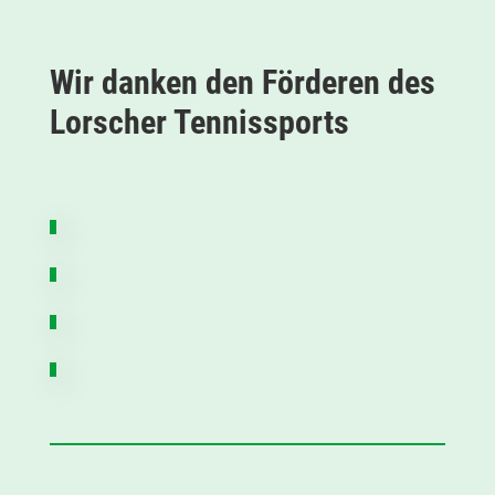
Wir danken den Förderen des
Lorscher Tennissports