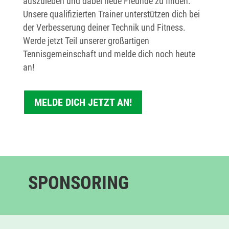
auszuleben und dabei neue Freunde zu finden.
Unsere qualifizierten Trainer unterstützen dich bei
der Verbesserung deiner Technik und Fitness.
Werde jetzt Teil unserer großartigen
Tennisgemeinschaft und melde dich noch heute
an!
MELDE DICH JETZT AN!
SPONSORING