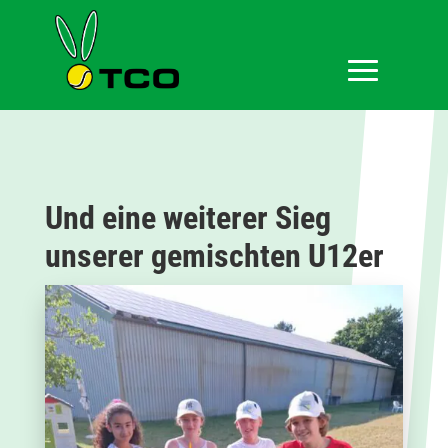
Und eine weiterer Sieg
unserer gemischten U12er