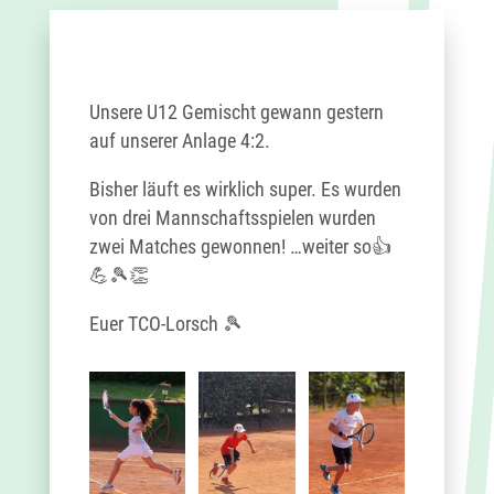
Unsere U12 Gemischt gewann gestern
auf unserer Anlage 4:2.
Bisher läuft es wirklich super. Es wurden
von drei Mannschaftsspielen wurden
zwei Matches gewonnen! …weiter so👍
💪🎾👏
Euer TCO-Lorsch 🎾