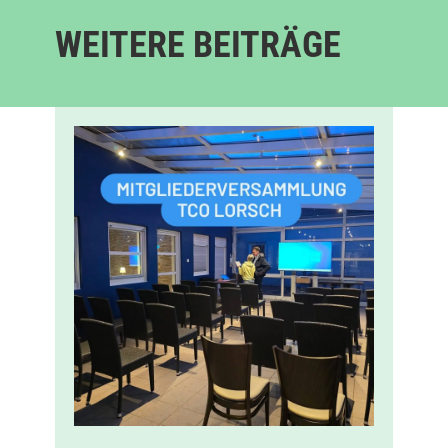
WEITERE BEITRÄGE