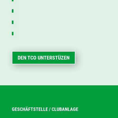
DEN TCO UNTERSTÜZEN
GESCHÄFTSTELLE / CLUBANLAGE