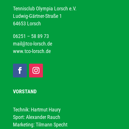
Tennisclub Olympia Lorsch e.V.
Ludwig-Gärtner-Straße 1
64653 Lorsch
06251 – 58 89 73
mail@tco-lorsch.de
www.tco-lorsch.de
VORSTAND
Technik: Hartmut Haury
Sport: Alexander Rauch
Marketing: Tilmann Specht