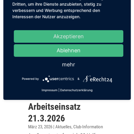
Dritten, um ihre Dienste anzubieten, stetig zu
verbessern und Werbung entsprechend den
Interessen der Nutzer anzuzeigen.
Akzeptieren
Ablehnen
mehr
Powered by
&
Impressum
|
Datenschutzerklärung
Arbeitseinsatz
21.3.2026
März 23, 2026
|
Aktuelles
,
Club-Information