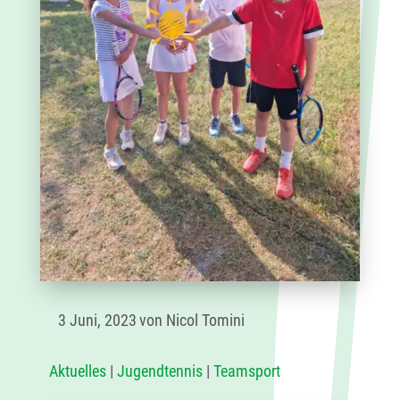
3 Juni, 2023
von Nicol Tomini
Aktuelles
|
Jugendtennis
|
Teamsport