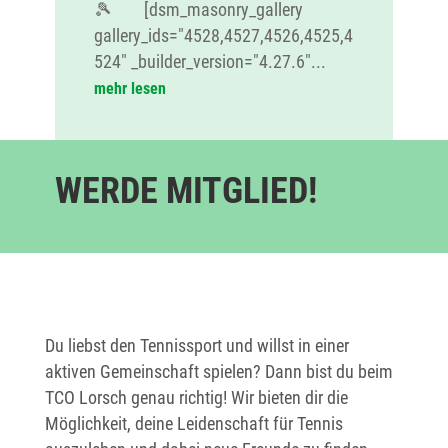
🎾 [dsm_masonry_gallery
gallery_ids="4528,4527,4526,4525,4
524" _builder_version="4.27.6"...
mehr lesen
WERDE MITGLIED!
Du liebst den Tennissport und willst in einer
aktiven Gemeinschaft spielen? Dann bist du beim
TCO Lorsch genau richtig! Wir bieten dir die
Möglichkeit, deine Leidenschaft für Tennis