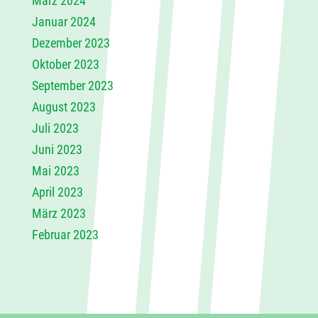
März 2024
Januar 2024
Dezember 2023
Oktober 2023
September 2023
August 2023
Juli 2023
Juni 2023
Mai 2023
April 2023
März 2023
Februar 2023