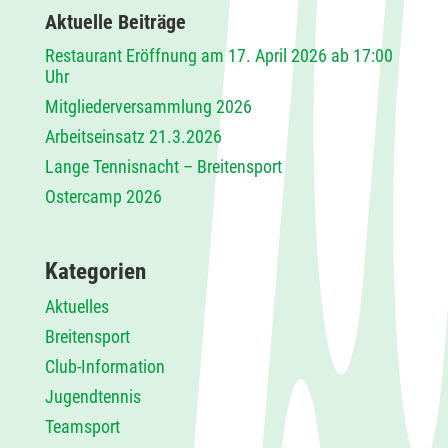
Aktuelle Beiträge
Restaurant Eröffnung am 17. April 2026 ab 17:00
Uhr
Mitgliederversammlung 2026
Arbeitseinsatz 21.3.2026
Lange Tennisnacht – Breitensport
Ostercamp 2026
Kategorien
Aktuelles
Breitensport
Club-Information
Jugendtennis
Teamsport