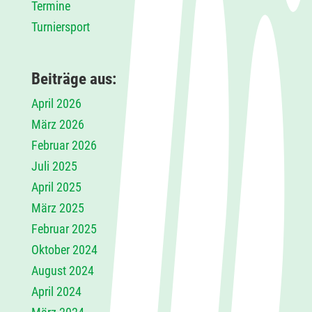
Termine
Turniersport
Beiträge aus:
April 2026
März 2026
Februar 2026
Juli 2025
April 2025
März 2025
Februar 2025
Oktober 2024
August 2024
April 2024