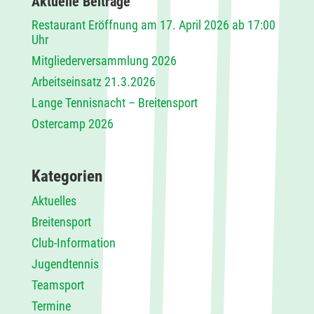
Aktuelle Beiträge
Restaurant Eröffnung am 17. April 2026 ab 17:00
Uhr
Mitgliederversammlung 2026
Arbeitseinsatz 21.3.2026
Lange Tennisnacht – Breitensport
Ostercamp 2026
Kategorien
Aktuelles
Breitensport
Club-Information
Jugendtennis
Teamsport
Termine