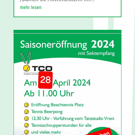
mehr lesen