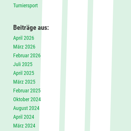
Turniersport
Beiträge aus:
April 2026
März 2026
Februar 2026
Juli 2025
April 2025
März 2025
Februar 2025
Oktober 2024
August 2024
April 2024
März 2024