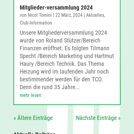
Mitglieder-versammlung 2024
von
Nicol Tomini
|
22 März, 2024
|
Aktuelles
,
Club-Information
Unsere Mitgliederversammlung 2024
wurde von Roland Stützer/Bereich
Finanzen eröffnet. Es folgten Tilmann
Specht /Bereich Marketing und Hartmut
Haury /Bereich Technik. Das Thema
Heizung wird im laufenden Jahr noch
bestimmender werden für den TCO.
Denn die rund 35 Jahre...
mehr lesen
« Ältere Einträge
Nächste Einträge »