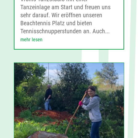
Tanzeinlage am Start und freuen uns
sehr darauf. Wir eröffnen unseren
Beachtennis Platz und bieten
Tennisschnupperstunden an. Auch...
mehr lesen