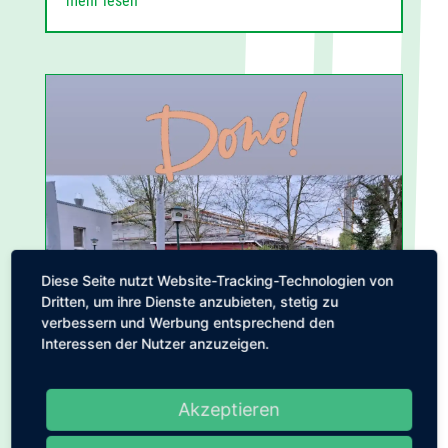
mehr lesen
Diese Seite nutzt Website-Tracking-Technologien von
Dritten, um ihre Dienste anzubieten, stetig zu
verbessern und Werbung entsprechend den
Interessen der Nutzer anzuzeigen.
Akzeptieren