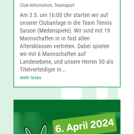
Club-Information
,
Teamsport
Am 3.5. um 16:00 Uhr starten wir auf
unserer Clubanlage in die Team Tennis
Saison (Medenspiele). Wir sind mit 19
Mannschaften in in fast allen
Altersklassen vertreten. Dabei spielen
wir mit 6 Mannschaften auf
Landesebene, und unsere Herren 30 als
Titelverteidiger in...
mehr lesen