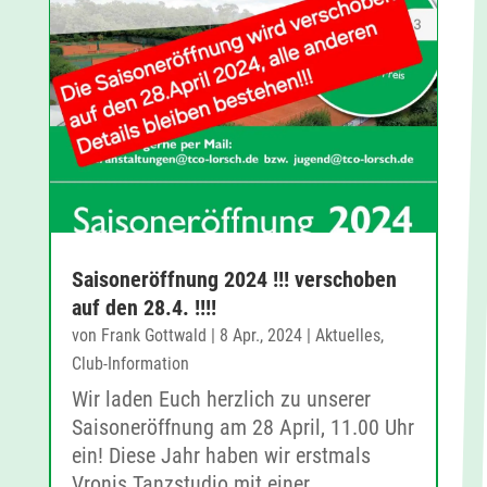
Saisoneröffnung 2024 !!! verschoben
auf den 28.4. !!!!
von
Frank Gottwald
|
8 Apr., 2024
|
Aktuelles
,
Club-Information
Wir laden Euch herzlich zu unserer
Saisoneröffnung am 28 April, 11.00 Uhr
ein! Diese Jahr haben wir erstmals
Vronis Tanzstudio mit einer