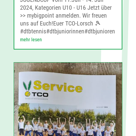
2024, Kategorien U10 - U16 Jetzt über
>> mybigpoint anmelden. Wir freuen
uns auf Euch!Euer TCO-Lorsch 🎾
#dtbtennis#dtbjuniorinnen#dtbjunioren
mehr lesen