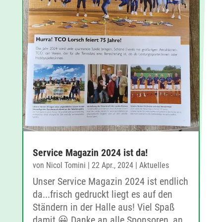
Service Magazin 2024 ist da!
von
Nicol Tomini
|
22 Apr., 2024
|
Aktuelles
Unser Service Magazin 2024 ist endlich
da...frisch gedruckt liegt es auf den
Ständern in der Halle aus! Viel Spaß
damit.😀 Danke an alle Sponsoren, an