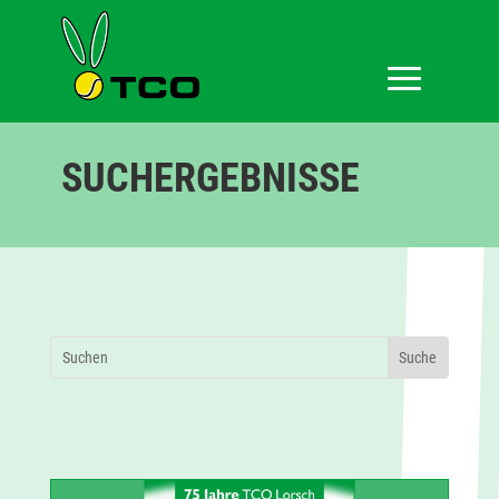
SUCHERGEBNISSE