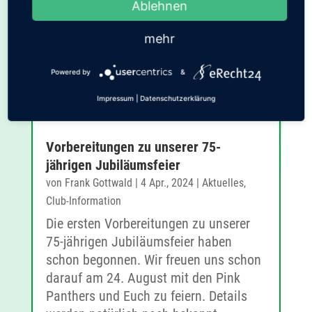
Ablehnen
mehr
Powered by
&
Impressum
|
Datenschutzerklärung
Vorbereitungen zu unserer 75-
jährigen Jubiläumsfeier
von
Frank Gottwald
|
4 Apr., 2024
|
Aktuelles
,
Club-Information
Die ersten Vorbereitungen zu unserer
75-jährigen Jubiläumsfeier haben
schon begonnen. Wir freuen uns schon
darauf am 24. August mit den Pink
Panthers und Euch zu feiern. Details