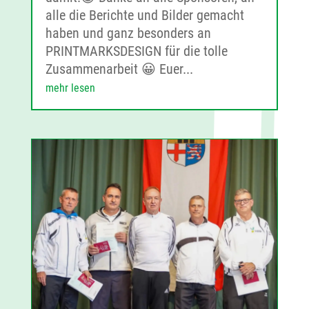
alle die Berichte und Bilder gemacht
haben und ganz besonders an
PRINTMARKSDESIGN für die tolle
Zusammenarbeit 😀 Euer...
mehr lesen