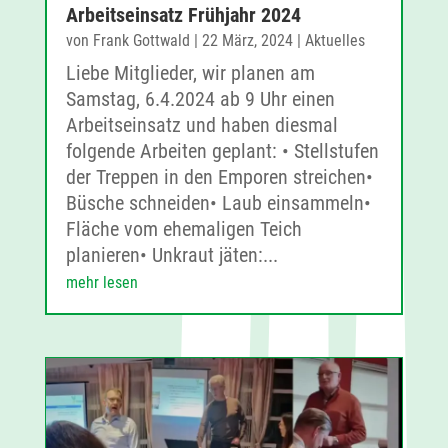
Arbeitseinsatz Frühjahr 2024
von
Frank Gottwald
|
22 März, 2024
|
Aktuelles
Liebe Mitglieder, wir planen am
Samstag, 6.4.2024 ab 9 Uhr einen
Arbeitseinsatz und haben diesmal
folgende Arbeiten geplant: • Stellstufen
der Treppen in den Emporen streichen•
Büsche schneiden• Laub einsammeln•
Fläche vom ehemaligen Teich
planieren• Unkraut jäten:...
mehr lesen