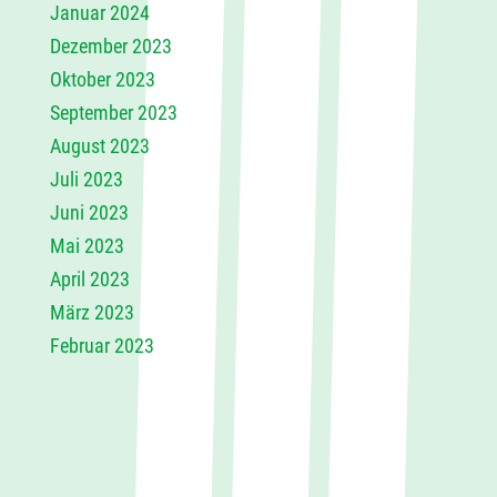
Januar 2024
Dezember 2023
Oktober 2023
September 2023
August 2023
Juli 2023
Juni 2023
Mai 2023
April 2023
März 2023
Februar 2023